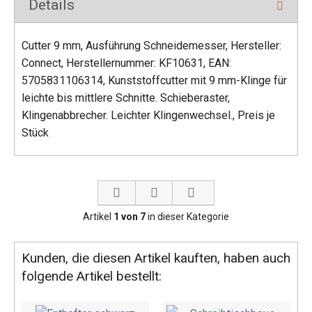
Details
Cutter 9 mm, Ausführung Schneidemesser, Hersteller:
Connect, Herstellernummer: KF10631, EAN:
5705831106314, Kunststoffcutter mit 9 mm-Klinge für
leichte bis mittlere Schnitte. Schieberaster,
Klingenabbrecher. Leichter Klingenwechsel., Preis je
Stück
Artikel
1 von 7
in dieser Kategorie
Kunden, die diesen Artikel kauften, haben auch
folgende Artikel bestellt: