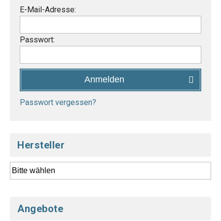
E-Mail-Adresse:
Passwort:
Anmelden
Passwort vergessen?
Hersteller
Angebote