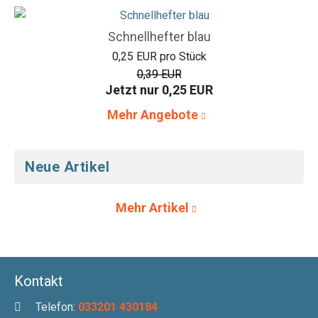
Schnellhefter blau
0,25 EUR pro Stück
0,39 EUR
Jetzt nur 0,25 EUR
Mehr Angebote
Neue Artikel
Mehr Artikel
Kontakt
Telefon:
033201 430184