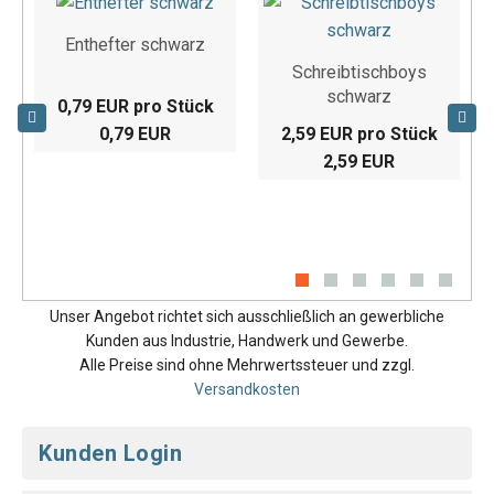
Enthefter schwarz
Schreibtischboys
schwarz
0,79 EUR pro Stück
0,79 EUR
2,59 EUR pro Stück
2,59 EUR
Unser Angebot richtet sich ausschließlich an gewerbliche
Kunden aus Industrie, Handwerk und Gewerbe.
Alle Preise sind ohne Mehrwertssteuer und zzgl.
Versandkosten
Kunden Login