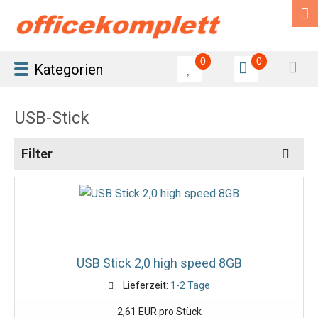
0
0
Kategorien
USB-Stick
Filter
USB Stick 2,0 high speed 8GB
Lieferzeit:
1-2 Tage
2,61 EUR pro Stück