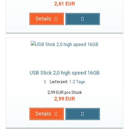
2,61 EUR
Details
USB Stick 2,0 high speed 16GB
Lieferzeit:
1-2 Tage
2,99 EUR pro Stück
2,99 EUR
Details