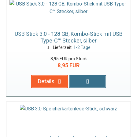
USB Stick 3.0 - 128 GB, Kombo-Stick mit USB
Type-C™ Stecker, silber
Lieferzeit:
1-2 Tage
8,95 EUR pro Stück
8,95 EUR
Details