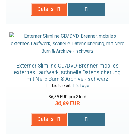
Details
Externer Slimline CD/DVD-Brenner, mobiles
externes Laufwerk, schnelle Datensicherung,
mit Nero Burn & Archive - schwarz
Lieferzeit:
1-2 Tage
36,89 EUR pro Stück
36,89 EUR
Details