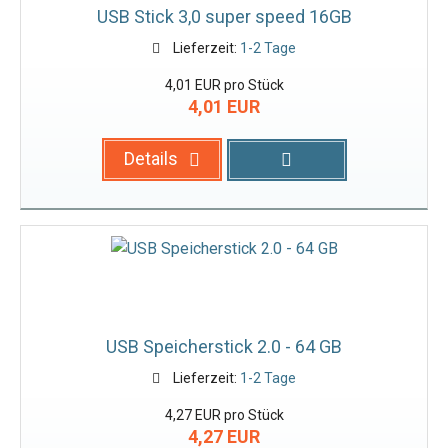
USB Stick 3,0 super speed 16GB
Lieferzeit:
1-2 Tage
4,01 EUR pro Stück
4,01 EUR
Details
USB Speicherstick 2.0 - 64 GB
Lieferzeit:
1-2 Tage
4,27 EUR pro Stück
4,27 EUR