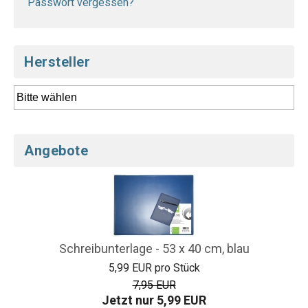
Passwort vergessen?
Hersteller
Angebote
Schreibunterlage - 53 x 40 cm, blau
5,99 EUR pro Stück
7,95 EUR
Jetzt nur 5,99 EUR