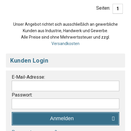
Seiten:
1
Unser Angebot richtet sich ausschließlich an gewerbliche
Kunden aus Industrie, Handwerk und Gewerbe.
Alle Preise sind ohne Mehrwertssteuer und zzgl.
Versandkosten
Kunden Login
E-Mail-Adresse:
Passwort:
Anmelden