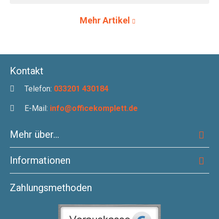
Mehr Artikel
Kontakt
Telefon:
033201 430184
E-Mail:
info@officekomplett.de
Mehr über...
Informationen
Zahlungsmethoden