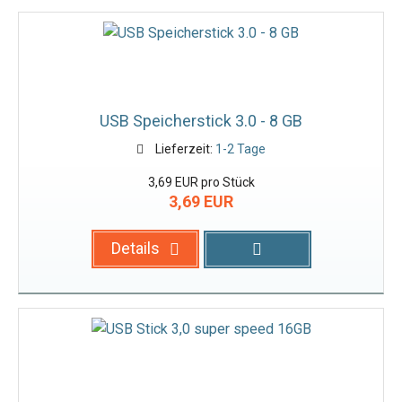
USB Speicherstick 3.0 - 8 GB
Lieferzeit:
1-2 Tage
3,69 EUR pro Stück
3,69 EUR
Details