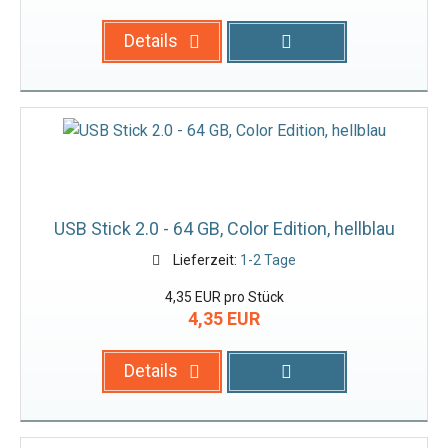
Details
USB Stick 2.0 - 64 GB, Color Edition, hellblau
Lieferzeit:
1-2 Tage
4,35 EUR pro Stück
4,35 EUR
Details