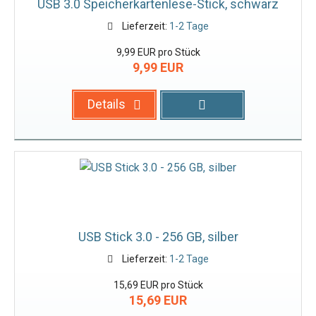
USB 3.0 Speicherkartenlese-Stick, schwarz
Lieferzeit:
1-2 Tage
9,99 EUR pro Stück
9,99 EUR
Details
USB Stick 3.0 - 256 GB, silber
Lieferzeit:
1-2 Tage
15,69 EUR pro Stück
15,69 EUR