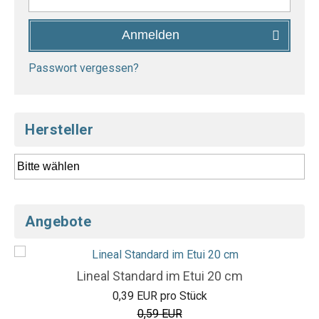
Anmelden
Passwort vergessen?
Hersteller
Angebote
Lineal Standard im Etui 20 cm
0,39 EUR pro Stück
0,59 EUR