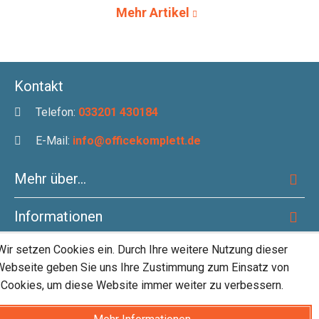
Mehr Artikel
Kontakt
Telefon:
033201 430184
E-Mail:
info@officekomplett.de
Mehr über...
Informationen
Wir setzen Cookies ein. Durch Ihre weitere Nutzung dieser
Zahlungsmethoden
Webseite geben Sie uns Ihre Zustimmung zum Einsatz von
Cookies, um diese Website immer weiter zu verbessern.