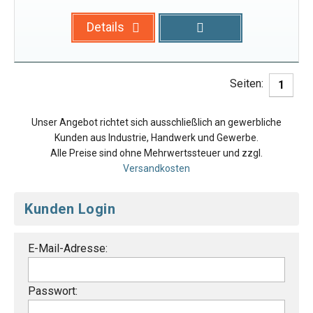
Details
Seiten:
1
Unser Angebot richtet sich ausschließlich an gewerbliche
Kunden aus Industrie, Handwerk und Gewerbe.
Alle Preise sind ohne Mehrwertssteuer und zzgl.
Versandkosten
Kunden Login
E-Mail-Adresse:
Passwort: