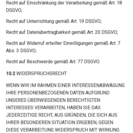
Recht auf Einschränkung der Verarbeitung gemäß Art. 18
DSGVO;
Recht auf Unterrichtung gemäß Art. 19 DSGVO;
Recht auf Datenübertragbarkeit gemäß Art. 20 DSGVO;
Recht auf Widerruf erteilter Einwilligungen gemäß Art. 7
Abs. 3 DSGVO;
Recht auf Beschwerde gemäß Art. 77 DSGVO.
10.2
WIDERSPRUCHSRECHT
WENN WIR IM RAHMEN EINER INTERESSENABWÄGUNG
IHRE PERSONENBEZOGENEN DATEN AUFGRUND
UNSERES ÜBERWIEGENDEN BERECHTIGTEN
INTERESSES VERARBEITEN, HABEN SIE DAS
JEDERZEITIGE RECHT, AUS GRÜNDEN, DIE SICH AUS
IHRER BESONDEREN SITUATION ERGEBEN, GEGEN
DIESE VERARBEITUNG WIDERSPRUCH MIT WIRKUNG