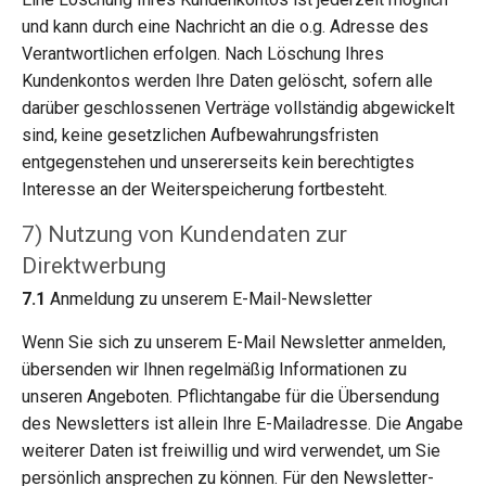
und kann durch eine Nachricht an die o.g. Adresse des
Verantwortlichen erfolgen. Nach Löschung Ihres
Kundenkontos werden Ihre Daten gelöscht, sofern alle
darüber geschlossenen Verträge vollständig abgewickelt
sind, keine gesetzlichen Aufbewahrungsfristen
entgegenstehen und unsererseits kein berechtigtes
Interesse an der Weiterspeicherung fortbesteht.
7) Nutzung von Kundendaten zur
Direktwerbung
7.1
Anmeldung zu unserem E-Mail-Newsletter
Wenn Sie sich zu unserem E-Mail Newsletter anmelden,
übersenden wir Ihnen regelmäßig Informationen zu
unseren Angeboten. Pflichtangabe für die Übersendung
des Newsletters ist allein Ihre E-Mailadresse. Die Angabe
weiterer Daten ist freiwillig und wird verwendet, um Sie
persönlich ansprechen zu können. Für den Newsletter-