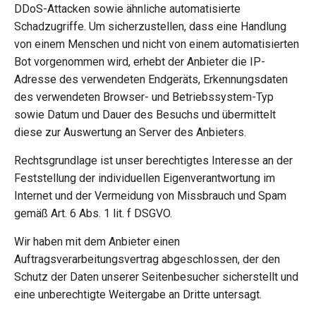
DDoS-Attacken sowie ähnliche automatisierte
Schadzugriffe. Um sicherzustellen, dass eine Handlung
von einem Menschen und nicht von einem automatisierten
Bot vorgenommen wird, erhebt der Anbieter die IP-
Adresse des verwendeten Endgeräts, Erkennungsdaten
des verwendeten Browser- und Betriebssystem-Typ
sowie Datum und Dauer des Besuchs und übermittelt
diese zur Auswertung an Server des Anbieters.
Rechtsgrundlage ist unser berechtigtes Interesse an der
Feststellung der individuellen Eigenverantwortung im
Internet und der Vermeidung von Missbrauch und Spam
gemäß Art. 6 Abs. 1 lit. f DSGVO.
Wir haben mit dem Anbieter einen
Auftragsverarbeitungsvertrag abgeschlossen, der den
Schutz der Daten unserer Seitenbesucher sicherstellt und
eine unberechtigte Weitergabe an Dritte untersagt.