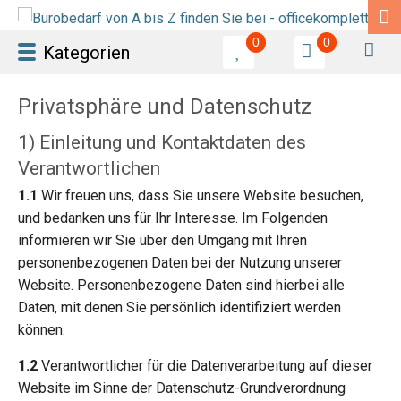
0
0
Kategorien
Privatsphäre und Datenschutz
1) Einleitung und Kontaktdaten des
Verantwortlichen
1.1
Wir freuen uns, dass Sie unsere Website besuchen,
und bedanken uns für Ihr Interesse. Im Folgenden
informieren wir Sie über den Umgang mit Ihren
personenbezogenen Daten bei der Nutzung unserer
Website. Personenbezogene Daten sind hierbei alle
Daten, mit denen Sie persönlich identifiziert werden
können.
1.2
Verantwortlicher für die Datenverarbeitung auf dieser
Website im Sinne der Datenschutz-Grundverordnung