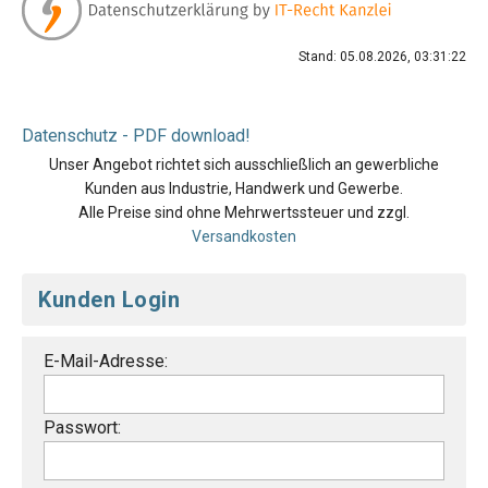
Stand: 05.08.2026, 03:31:22
Datenschutz - PDF download!
Unser Angebot richtet sich ausschließlich an gewerbliche
Kunden aus Industrie, Handwerk und Gewerbe.
Alle Preise sind ohne Mehrwertssteuer und zzgl.
Versandkosten
Kunden Login
E-Mail-Adresse:
Passwort: