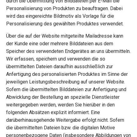
durch die Übermittlung von Bilddateien per E-Mail die
Personalisierung von Produkten zu beauftragen. Dabei
wird das eingereichte Bildmotiv als Vorlage für die
Personalisierung des gewählten Produktes verwendet.
Über die auf der Website mitgeteilte Mailadresse kann
der Kunde eine oder mehrere Bilddateien aus dem
Speicher des verwendeten Endgerätes an uns übermitteln.
Wir erfassen, speichern und verwenden die so
übermittelten Dateien daraufhin ausschließlich zur
Anfertigung des personalisierten Produktes im Sinne der
jeweiligen Leistungsbeschreibung auf unserer Website.
Sofern die übermittelten Bilddateien zur Anfertigung und
Abwicklung der Bestellung an spezielle Dienstleister
weitergegeben werden, werden Sie hierüber in den
folgenden Absätzen explizit informiert. Eine
darüberhinausgehende Weitergabe erfolgt nicht. Sofern
die übermittelten Dateien bzw. die digitalen Motive
personenbezogene Daten (insbesondere Abbildungen von