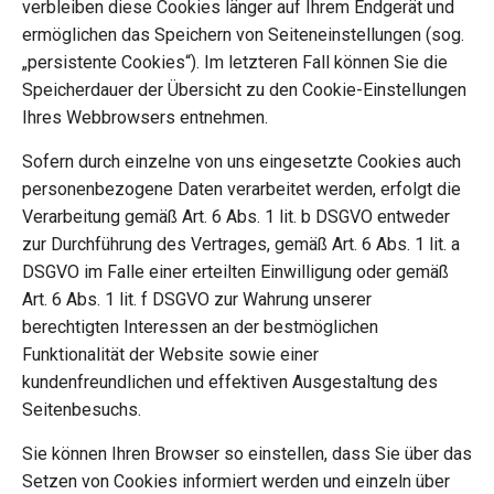
verbleiben diese Cookies länger auf Ihrem Endgerät und
ermöglichen das Speichern von Seiteneinstellungen (sog.
„persistente Cookies“). Im letzteren Fall können Sie die
Speicherdauer der Übersicht zu den Cookie-Einstellungen
Ihres Webbrowsers entnehmen.
Sofern durch einzelne von uns eingesetzte Cookies auch
personenbezogene Daten verarbeitet werden, erfolgt die
Verarbeitung gemäß Art. 6 Abs. 1 lit. b DSGVO entweder
zur Durchführung des Vertrages, gemäß Art. 6 Abs. 1 lit. a
DSGVO im Falle einer erteilten Einwilligung oder gemäß
Art. 6 Abs. 1 lit. f DSGVO zur Wahrung unserer
berechtigten Interessen an der bestmöglichen
Funktionalität der Website sowie einer
kundenfreundlichen und effektiven Ausgestaltung des
Seitenbesuchs.
Sie können Ihren Browser so einstellen, dass Sie über das
Setzen von Cookies informiert werden und einzeln über