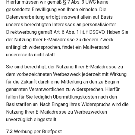
Hierfür müssen wir gemäß § 7 Abs. 3 UWG keine
gesonderte Einwilligung von Ihnen einholen. Die
Datenverarbeitung erfolgt insoweit allein auf Basis
unseres berechtigten Interesses an personalisierter
Direktwerbung gemäß Art. 6 Abs. 1 lit. f DSGVO. Haben Sie
der Nutzung Ihrer E-Mailadresse zu diesem Zweck
anfänglich widersprochen, findet ein Mailversand
unsererseits nicht statt.
Sie sind berechtigt, der Nutzung Ihrer E-Mailadresse zu
dem vorbezeichneten Werbezweck jederzeit mit Wirkung
für die Zukunft durch eine Mitteilung an den zu Beginn
genannten Verantwortlichen zu widersprechen. Hierfür
fallen für Sie lediglich Übermittlungskosten nach den
Basistarifen an. Nach Eingang Ihres Widerspruchs wird die
Nutzung Ihrer E-Mailadresse zu Werbezwecken
unverzüglich eingestellt.
7.3
Werbung per Briefpost