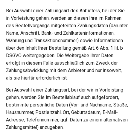
Bei Auswahl einer Zahlungsart des Anbieters, bei der Sie
in Vorleistung gehen, werden an diesen Ihre im Rahmen
des Bestellvorgangs mitgeteilten Zahlungsdaten (darunter
Name, Anschrift, Bank- und Zahlkarteninformationen,
Währung und Transaktionsnummer) sowie Informationen
über den Inhalt Ihrer Bestellung gemäß Art. 6 Abs. 1 lit. b
DSGVO weitergegeben. Die Weitergabe Ihrer Daten
erfolgt in diesem Falle ausschließlich zum Zweck der
Zahlungsabwicklung mit dem Anbieter und nur insoweit,
als sie hierfür erforderlich ist.
Bei Auswahl einer Zahlungsart, bei der wir in Vorleistung
gehen, werden Sie im Bestellablauf auch aufgefordert,
bestimmte persönliche Daten (Vor- und Nachname, Straße,
Hausnummer, Postleitzahl, Ort, Geburtsdatum, E-Mail-
Adresse, Telefonnummer, ggf. Daten zu einem alternativen
Zahlungsmittel) anzugeben.