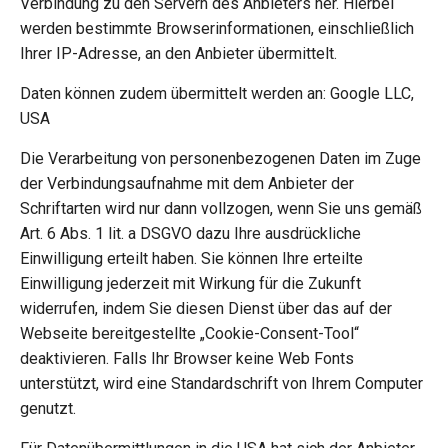
Verbindung zu den Servern des Anbieters her. Hierbei
werden bestimmte Browserinformationen, einschließlich
Ihrer IP-Adresse, an den Anbieter übermittelt.
Daten können zudem übermittelt werden an: Google LLC,
USA
Die Verarbeitung von personenbezogenen Daten im Zuge
der Verbindungsaufnahme mit dem Anbieter der
Schriftarten wird nur dann vollzogen, wenn Sie uns gemäß
Art. 6 Abs. 1 lit. a DSGVO dazu Ihre ausdrückliche
Einwilligung erteilt haben. Sie können Ihre erteilte
Einwilligung jederzeit mit Wirkung für die Zukunft
widerrufen, indem Sie diesen Dienst über das auf der
Webseite bereitgestellte „Cookie-Consent-Tool“
deaktivieren. Falls Ihr Browser keine Web Fonts
unterstützt, wird eine Standardschrift von Ihrem Computer
genutzt.