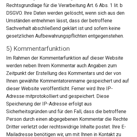
Rechtsgrundlage für die Verarbeitung Art. 6 Abs. 1 lit. b
DSGVO. Ihre Daten werden gelöscht, wenn sich aus den
Umständen entnehmen lässt, dass der betroffene
Sachverhalt abschließend geklärt ist und sofern keine
gesetzlichen Aufbewahrungspflichten entgegenstehen.
5) Kommentarfunktion
Im Rahmen der Kommentarfunktion auf dieser Website
werden neben Ihrem Kommentar auch Angaben zum
Zeitpunkt der Erstellung des Kommentars und der von
Ihnen gewählte Kommentatorenname gespeichert und auf
dieser Website veröffentlicht. Ferner wird Ihre IP-
Adresse mitprotokolliert und gespeichert. Diese
Speicherung der IP-Adresse erfolgt aus
Sicherheitsgründen und für den Fall, dass die betroffene
Person durch einen abgegebenen Kommentar die Rechte
Dritter verletzt oder rechtswidrige Inhalte postet. Ihre E-
Mailadresse benötigen wir, um mit Ihnen in Kontakt zu