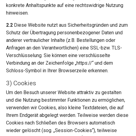
konkrete Anhaltspunkte auf eine rechtswidrige Nutzung
hinweisen.
2.2
Diese Website nutzt aus Sicherheitsgründen und zum
Schutz der Übertragung personenbezogener Daten und
anderer vertraulicher Inhalte (z.B. Bestellungen oder
Anfragen an den Verantwortlichen) eine SSL-bzw. TLS-
Verschlüsselung. Sie können eine verschlüsselte
Verbindung an der Zeichenfolge „https://“ und dem
Schloss-Symbol in Ihrer Browserzeile erkennen.
3) Cookies
Um den Besuch unserer Website attraktiv zu gestalten
und die Nutzung bestimmter Funktionen zu ermöglichen,
verwenden wir Cookies, also kleine Textdateien, die auf
Ihrem Endgerät abgelegt werden. Teilweise werden diese
Cookies nach Schließen des Browsers automatisch
wieder gelöscht (sog. „Session-Cookies“), teilweise