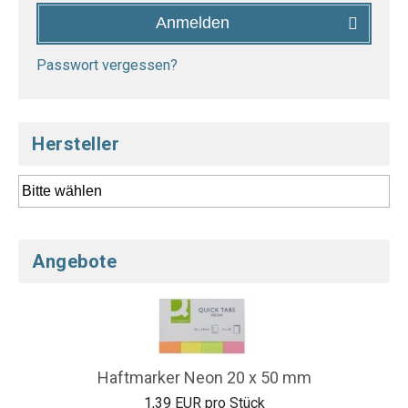
Anmelden
Passwort vergessen?
Hersteller
Angebote
Haftmarker Neon 20 x 50 mm
1,39 EUR pro Stück