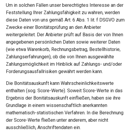
Um in solchen Fällen unser berechtigtes Interesse an der
Feststellung Ihrer Zahlungsfähigkeit zu wahren, werden
diese Daten von uns gemäß Art. 6 Abs. 1 lit. f DSGVO zum
Zwecke einer Bonitätsprüfung an den Anbieter
weitergeleitet. Der Anbieter prüft auf Basis der von Ihnen
angegebenen persönlichen Daten sowie weiterer Daten
(wie etwa Warenkorb, Rechnungsbetrag, Bestellhistorie,
Zahlungserfahrungen), ob die von Ihnen ausgewählte
Zahlungsmöglichkeit im Hinblick auf Zahlungs- und/oder
Forderungsausfallrisiken gewährt werden kann.
Die Bonitätsauskunft kann Wahrscheinlichkeitswerte
enthalten (sog. Score-Werte). Soweit Score-Werte in das
Ergebnis der Bonitätsauskunft einfließen, haben sie ihre
Grundlage in einem wissenschaftlich anerkannten
mathematisch-statistischen Verfahren. In die Berechnung
der Score-Werte fließen unter anderem, aber nicht
ausschließlich, Anschriftendaten ein.