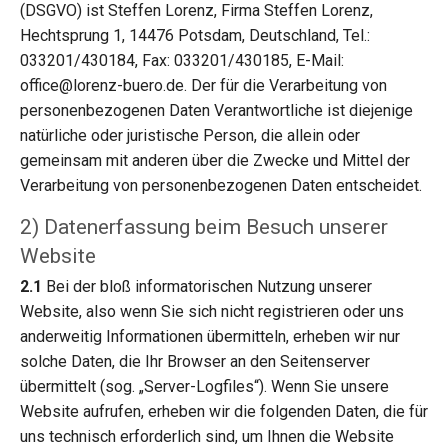
(DSGVO) ist Steffen Lorenz, Firma Steffen Lorenz,
Hechtsprung 1, 14476 Potsdam, Deutschland, Tel.:
033201/430184, Fax: 033201/430185, E-Mail:
office@lorenz-buero.de. Der für die Verarbeitung von
personenbezogenen Daten Verantwortliche ist diejenige
natürliche oder juristische Person, die allein oder
gemeinsam mit anderen über die Zwecke und Mittel der
Verarbeitung von personenbezogenen Daten entscheidet.
2) Datenerfassung beim Besuch unserer
Website
2.1
Bei der bloß informatorischen Nutzung unserer
Website, also wenn Sie sich nicht registrieren oder uns
anderweitig Informationen übermitteln, erheben wir nur
solche Daten, die Ihr Browser an den Seitenserver
übermittelt (sog. „Server-Logfiles“). Wenn Sie unsere
Website aufrufen, erheben wir die folgenden Daten, die für
uns technisch erforderlich sind, um Ihnen die Website