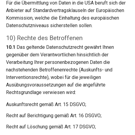
Für die Übermittlung von Daten in die USA beruft sich der
Anbieter auf Standardvertragsklauseln der Europäischen
Kommission, welche die Einhaltung des europäischen
Datenschutzniveaus sicherstellen sollen.
10) Rechte des Betroffenen
10.1
Das geltende Datenschutzrecht gewährt Ihnen
gegenüber dem Verantwortlichen hinsichtlich der
Verarbeitung Ihrer personenbezogenen Daten die
nachstehenden Betroffenenrechte (Auskunfts- und
Interventionsrechte), wobei für die jeweiligen
Ausübungsvoraussetzungen auf die angeführte
Rechtsgrundlage verwiesen wird:
Auskunftsrecht gemäß Art. 15 DSGVO;
Recht auf Berichtigung gemäß Art. 16 DSGVO;
Recht auf Löschung gemäß Art. 17 DSGVO;