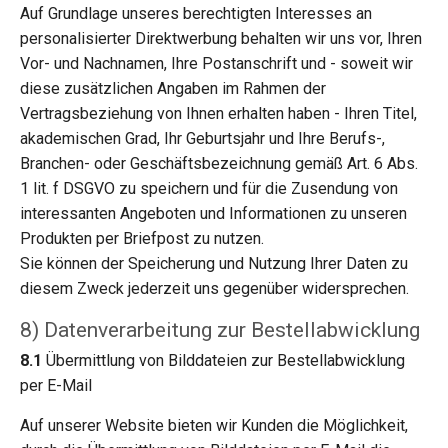
Auf Grundlage unseres berechtigten Interesses an
personalisierter Direktwerbung behalten wir uns vor, Ihren
Vor- und Nachnamen, Ihre Postanschrift und - soweit wir
diese zusätzlichen Angaben im Rahmen der
Vertragsbeziehung von Ihnen erhalten haben - Ihren Titel,
akademischen Grad, Ihr Geburtsjahr und Ihre Berufs-,
Branchen- oder Geschäftsbezeichnung gemäß Art. 6 Abs.
1 lit. f DSGVO zu speichern und für die Zusendung von
interessanten Angeboten und Informationen zu unseren
Produkten per Briefpost zu nutzen.
Sie können der Speicherung und Nutzung Ihrer Daten zu
diesem Zweck jederzeit uns gegenüber widersprechen.
8) Datenverarbeitung zur Bestellabwicklung
8.1
Übermittlung von Bilddateien zur Bestellabwicklung
per E-Mail
Auf unserer Website bieten wir Kunden die Möglichkeit,