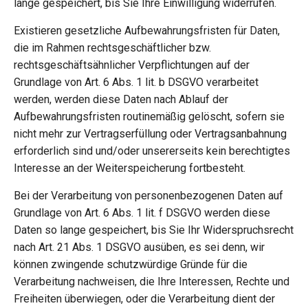
lange gespeichert, bis Sie Ihre Einwilligung widerrufen.
Existieren gesetzliche Aufbewahrungsfristen für Daten,
die im Rahmen rechtsgeschäftlicher bzw.
rechtsgeschäftsähnlicher Verpflichtungen auf der
Grundlage von Art. 6 Abs. 1 lit. b DSGVO verarbeitet
werden, werden diese Daten nach Ablauf der
Aufbewahrungsfristen routinemäßig gelöscht, sofern sie
nicht mehr zur Vertragserfüllung oder Vertragsanbahnung
erforderlich sind und/oder unsererseits kein berechtigtes
Interesse an der Weiterspeicherung fortbesteht.
Bei der Verarbeitung von personenbezogenen Daten auf
Grundlage von Art. 6 Abs. 1 lit. f DSGVO werden diese
Daten so lange gespeichert, bis Sie Ihr Widerspruchsrecht
nach Art. 21 Abs. 1 DSGVO ausüben, es sei denn, wir
können zwingende schutzwürdige Gründe für die
Verarbeitung nachweisen, die Ihre Interessen, Rechte und
Freiheiten überwiegen, oder die Verarbeitung dient der