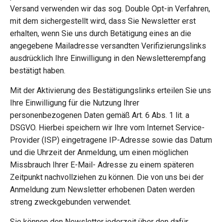
Versand verwenden wir das sog. Double Opt-in Verfahren,
mit dem sichergestellt wird, dass Sie Newsletter erst
erhalten, wenn Sie uns durch Betätigung eines an die
angegebene Mailadresse versandten Verifizierungslinks
ausdrücklich Ihre Einwilligung in den Newsletterempfang
bestätigt haben.
Mit der Aktivierung des Bestätigungslinks erteilen Sie uns
Ihre Einwilligung für die Nutzung Ihrer
personenbezogenen Daten gemäß Art. 6 Abs. 1 lit. a
DSGVO. Hierbei speichern wir Ihre vom Internet Service-
Provider (ISP) eingetragene IP-Adresse sowie das Datum
und die Uhrzeit der Anmeldung, um einen möglichen
Missbrauch Ihrer E-Mail- Adresse zu einem späteren
Zeitpunkt nachvollziehen zu können. Die von uns bei der
Anmeldung zum Newsletter erhobenen Daten werden
streng zweckgebunden verwendet.
Sie können den Newsletter jederzeit über den dafür