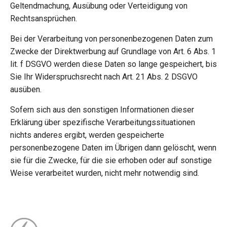
Geltendmachung, Ausübung oder Verteidigung von
Rechtsansprüchen.
Bei der Verarbeitung von personenbezogenen Daten zum
Zwecke der Direktwerbung auf Grundlage von Art. 6 Abs. 1
lit. f DSGVO werden diese Daten so lange gespeichert, bis
Sie Ihr Widerspruchsrecht nach Art. 21 Abs. 2 DSGVO
ausüben.
Sofern sich aus den sonstigen Informationen dieser
Erklärung über spezifische Verarbeitungssituationen
nichts anderes ergibt, werden gespeicherte
personenbezogene Daten im Übrigen dann gelöscht, wenn
sie für die Zwecke, für die sie erhoben oder auf sonstige
Weise verarbeitet wurden, nicht mehr notwendig sind.