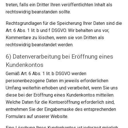
treten, falls ein Dritter Ihren veröffentlichten Inhalt als
rechtswidrig beanstanden sollte.
Rechtsgrundlagen für die Speicherung Ihrer Daten sind die
Art. 6 Abs. 1 lit. b und f DSGVO. Wir behalten uns vor,
Kommentare zu löschen, wenn sie von Dritten als
rechtswidrig beanstandet werden.
6) Datenverarbeitung bei Eröffnung eines
Kundenkontos
Gemäß Art. 6 Abs. 1 lit. b DSGVO werden
personenbezogene Daten im jeweils erforderlichen
Umfang weiterhin erhoben und verarbeitet, wenn Sie uns
diese bei der Eröffnung eines Kundenkontos mitteilen.
Welche Daten für die Kontoeröffnung erforderlich sind,
entnehmen Sie der Eingabemaske des entsprechenden
Formulars auf unserer Website.
Eine Löschung Ihres Kundenkontos ist jederzeit möglich