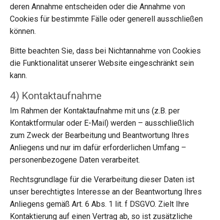
deren Annahme entscheiden oder die Annahme von
Cookies für bestimmte Fälle oder generell ausschließen
können.
Bitte beachten Sie, dass bei Nichtannahme von Cookies
die Funktionalität unserer Website eingeschränkt sein
kann.
4) Kontaktaufnahme
Im Rahmen der Kontaktaufnahme mit uns (z.B. per
Kontaktformular oder E-Mail) werden – ausschließlich
zum Zweck der Bearbeitung und Beantwortung Ihres
Anliegens und nur im dafür erforderlichen Umfang –
personenbezogene Daten verarbeitet.
Rechtsgrundlage für die Verarbeitung dieser Daten ist
unser berechtigtes Interesse an der Beantwortung Ihres
Anliegens gemäß Art. 6 Abs. 1 lit. f DSGVO. Zielt Ihre
Kontaktierung auf einen Vertrag ab, so ist zusätzliche