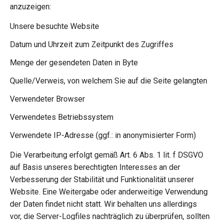
anzuzeigen:
Unsere besuchte Website
Datum und Uhrzeit zum Zeitpunkt des Zugriffes
Menge der gesendeten Daten in Byte
Quelle/Verweis, von welchem Sie auf die Seite gelangten
Verwendeter Browser
Verwendetes Betriebssystem
Verwendete IP-Adresse (ggf.: in anonymisierter Form)
Die Verarbeitung erfolgt gemäß Art. 6 Abs. 1 lit. f DSGVO
auf Basis unseres berechtigten Interesses an der
Verbesserung der Stabilität und Funktionalität unserer
Website. Eine Weitergabe oder anderweitige Verwendung
der Daten findet nicht statt. Wir behalten uns allerdings
vor, die Server-Logfiles nachträglich zu überprüfen, sollten