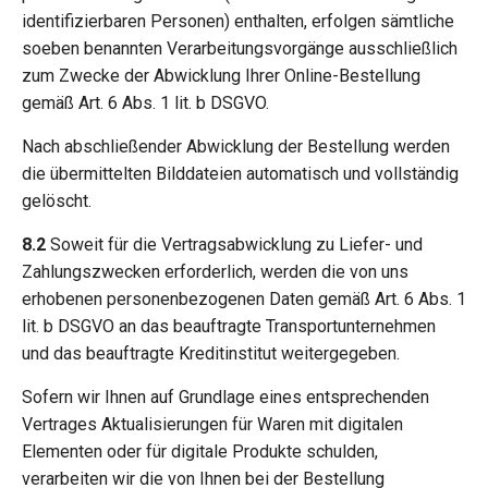
identifizierbaren Personen) enthalten, erfolgen sämtliche
soeben benannten Verarbeitungsvorgänge ausschließlich
zum Zwecke der Abwicklung Ihrer Online-Bestellung
gemäß Art. 6 Abs. 1 lit. b DSGVO.
Nach abschließender Abwicklung der Bestellung werden
die übermittelten Bilddateien automatisch und vollständig
gelöscht.
8.2
Soweit für die Vertragsabwicklung zu Liefer- und
Zahlungszwecken erforderlich, werden die von uns
erhobenen personenbezogenen Daten gemäß Art. 6 Abs. 1
lit. b DSGVO an das beauftragte Transportunternehmen
und das beauftragte Kreditinstitut weitergegeben.
Sofern wir Ihnen auf Grundlage eines entsprechenden
Vertrages Aktualisierungen für Waren mit digitalen
Elementen oder für digitale Produkte schulden,
verarbeiten wir die von Ihnen bei der Bestellung