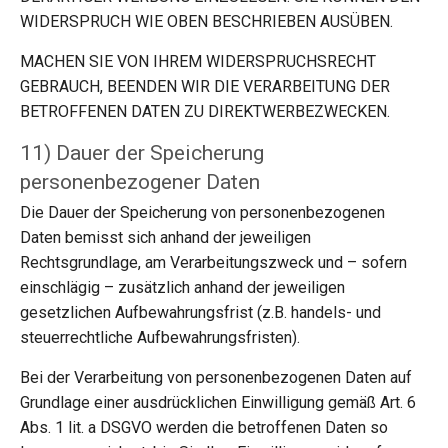
WIDERSPRUCH WIE OBEN BESCHRIEBEN AUSÜBEN.
MACHEN SIE VON IHREM WIDERSPRUCHSRECHT
GEBRAUCH, BEENDEN WIR DIE VERARBEITUNG DER
BETROFFENEN DATEN ZU DIREKTWERBEZWECKEN.
11) Dauer der Speicherung
personenbezogener Daten
Die Dauer der Speicherung von personenbezogenen
Daten bemisst sich anhand der jeweiligen
Rechtsgrundlage, am Verarbeitungszweck und – sofern
einschlägig – zusätzlich anhand der jeweiligen
gesetzlichen Aufbewahrungsfrist (z.B. handels- und
steuerrechtliche Aufbewahrungsfristen).
Bei der Verarbeitung von personenbezogenen Daten auf
Grundlage einer ausdrücklichen Einwilligung gemäß Art. 6
Abs. 1 lit. a DSGVO werden die betroffenen Daten so