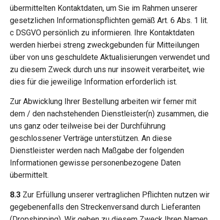
übermittelten Kontaktdaten, um Sie im Rahmen unserer
gesetzlichen Informationspflichten gemäß Art. 6 Abs. 1 lit.
c DSGVO persönlich zu informieren. Ihre Kontaktdaten
werden hierbei streng zweckgebunden für Mitteilungen
über von uns geschuldete Aktualisierungen verwendet und
zu diesem Zweck durch uns nur insoweit verarbeitet, wie
dies für die jeweilige Information erforderlich ist.
Zur Abwicklung Ihrer Bestellung arbeiten wir ferner mit
dem / den nachstehenden Dienstleister(n) zusammen, die
uns ganz oder teilweise bei der Durchführung
geschlossener Verträge unterstützen. An diese
Dienstleister werden nach Maßgabe der folgenden
Informationen gewisse personenbezogene Daten
übermittelt.
8.3
Zur Erfüllung unserer vertraglichen Pflichten nutzen wir
gegebenenfalls den Streckenversand durch Lieferanten
(Dropshipping). Wir geben zu diesem Zweck Ihren Namen