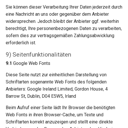
Sie können dieser Verarbeitung Ihrer Daten jederzeit durch
eine Nachricht an uns oder gegenüber dem Anbieter
widersprechen. Jedoch bleibt der Anbieter ggf. weiterhin
berechtigt, Ihre personenbezogenen Daten zu verarbeiten,
sofern dies zur vertragsgemäßen Zahlungsabwicklung
erforderlich ist.
9) Seitenfunktionalitäten
9.1
Google Web Fonts
Diese Seite nutzt zur einheitlichen Darstellung von
Schriftarten sogenannte Web Fonts des folgenden
Anbieters: Google Ireland Limited, Gordon House, 4
Barrow St, Dublin, D04 E5W5, Irland
Beim Aufruf einer Seite lädt Ihr Browser die benötigten
Web Fonts in ihren Browser-Cache, um Texte und
Schriftarten korrekt anzuzeigen und stellt eine direkte