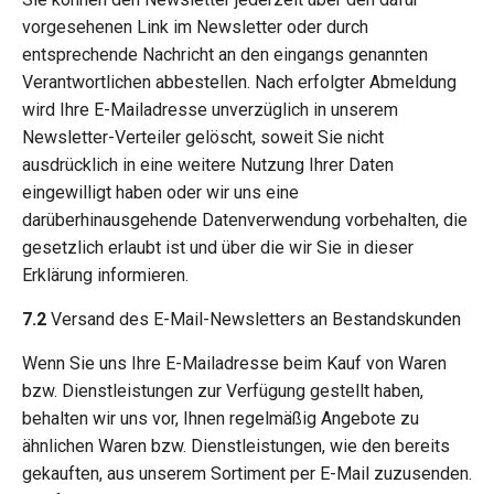
vorgesehenen Link im Newsletter oder durch
entsprechende Nachricht an den eingangs genannten
Verantwortlichen abbestellen. Nach erfolgter Abmeldung
wird Ihre E-Mailadresse unverzüglich in unserem
Newsletter-Verteiler gelöscht, soweit Sie nicht
ausdrücklich in eine weitere Nutzung Ihrer Daten
eingewilligt haben oder wir uns eine
darüberhinausgehende Datenverwendung vorbehalten, die
gesetzlich erlaubt ist und über die wir Sie in dieser
Erklärung informieren.
7.2
Versand des E-Mail-Newsletters an Bestandskunden
Wenn Sie uns Ihre E-Mailadresse beim Kauf von Waren
bzw. Dienstleistungen zur Verfügung gestellt haben,
behalten wir uns vor, Ihnen regelmäßig Angebote zu
ähnlichen Waren bzw. Dienstleistungen, wie den bereits
gekauften, aus unserem Sortiment per E-Mail zuzusenden.