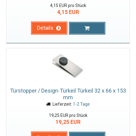
4,15 EUR pro Stück
4,15 EUR
Details
Türstopper / Design-Türkeil Türkeil 32 x 66 x 153
mm
Lieferzeit:
1-2 Tage
19,25 EUR pro Stück
19,25 EUR