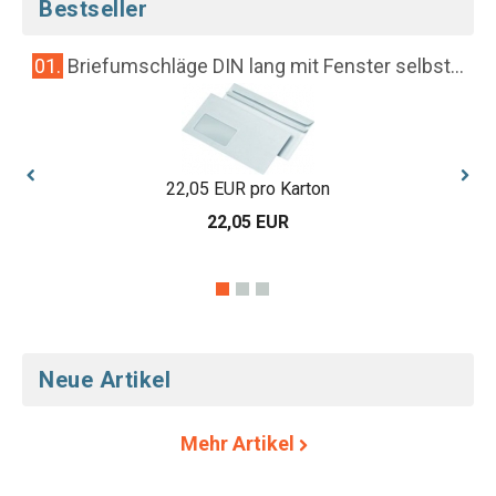
Bestseller
01.
Briefumschläge DIN lang mit Fenster selbst...
02.
22,05 EUR pro Karton
22,05 EUR
Neue Artikel
Mehr Artikel