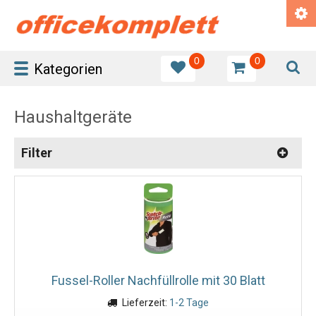
0
0
Kategorien
Haushaltgeräte
Filter
Fussel-Roller Nachfüllrolle mit 30 Blatt
Lieferzeit:
1-2 Tage