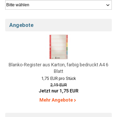
Angebote
Blanko-Register aus Karton, farbig bedruckt A4 6
Blatt
1,75 EUR pro Stück
2,19 EUR
Jetzt nur 1,75 EUR
Mehr Angebote