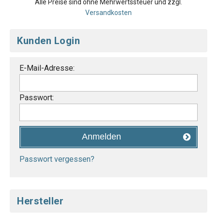
Alle Preise sind ohne Mehrwertssteuer und zzgl.
Versandkosten
Kunden Login
E-Mail-Adresse:
Passwort:
Anmelden
Passwort vergessen?
Hersteller