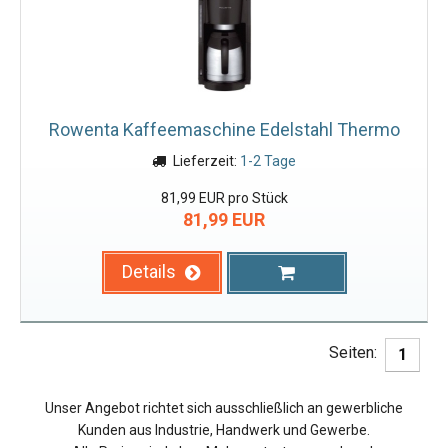
Rowenta Kaffeemaschine Edelstahl Thermo
Lieferzeit:
1-2 Tage
81,99 EUR pro Stück
81,99 EUR
Details
Seiten:
1
Unser Angebot richtet sich ausschließlich an gewerbliche
Kunden aus Industrie, Handwerk und Gewerbe.