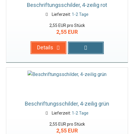
Beschriftungsschilder, 4-zeilig rot
Lieferzeit:
1-2 Tage
2,55 EUR pro Stück
2,55 EUR
Details
Beschriftungsschilder, 4-zeilig grün
Lieferzeit:
1-2 Tage
2,55 EUR pro Stück
2,55 EUR