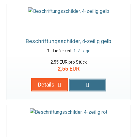
Beschriftungsschilder, 4-zeilig gelb
Lieferzeit:
1-2 Tage
2,55 EUR pro Stück
2,55 EUR
Details