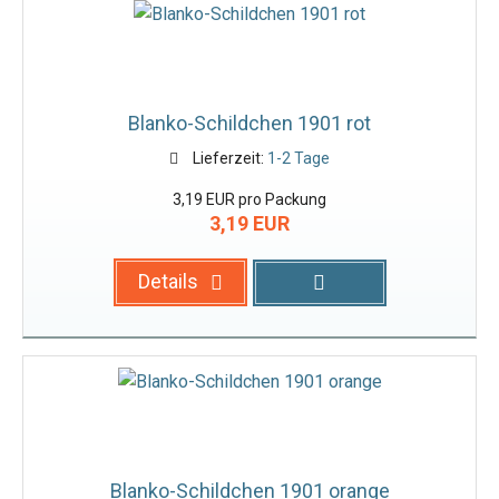
Blanko-Schildchen 1901 rot
Lieferzeit:
1-2 Tage
3,19 EUR pro Packung
3,19 EUR
Details
Blanko-Schildchen 1901 orange