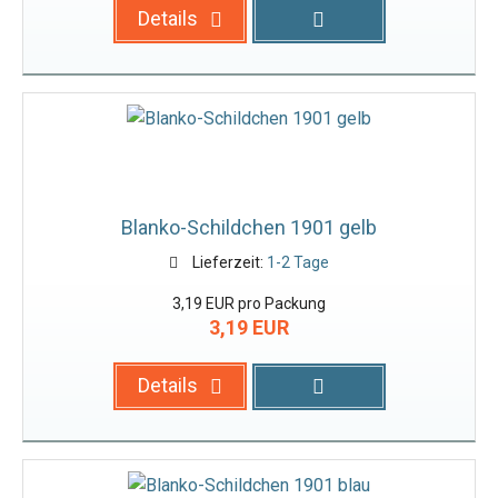
Details
Blanko-Schildchen 1901 gelb
Lieferzeit:
1-2 Tage
3,19 EUR pro Packung
3,19 EUR
Details