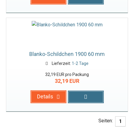
Blanko-Schildchen 1900 60 mm
Lieferzeit:
1-2 Tage
32,19 EUR pro Packung
32,19 EUR
Details
Seiten:
1