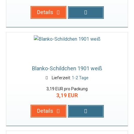
Details
Blanko-Schildchen 1901 weiß
Lieferzeit:
1-2 Tage
3,19 EUR pro Packung
3,19 EUR
Details