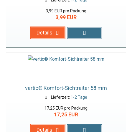
3,99 EUR pro Packung
3,99 EUR
Details
vertic® Komfort-Sichtreiter 58 mm
Lieferzeit:
1-2 Tage
17,25 EUR pro Packung
17,25 EUR
Details