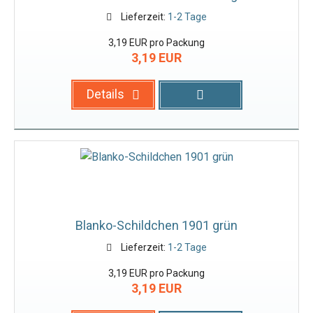
Lieferzeit:
1-2 Tage
3,19 EUR pro Packung
3,19 EUR
Details
Blanko-Schildchen 1901 grün
Lieferzeit:
1-2 Tage
3,19 EUR pro Packung
3,19 EUR