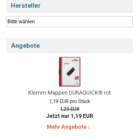
Hersteller
Angebote
Klemm-Mappen DURAQUICK® rot
1,19 EUR pro Stück
1,25 EUR
Jetzt nur 1,19 EUR
Mehr Angebote