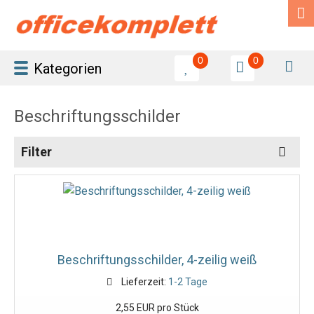
0
0
Kategorien
Beschriftungsschilder
Filter
Beschriftungsschilder, 4-zeilig weiß
Lieferzeit:
1-2 Tage
2,55 EUR pro Stück