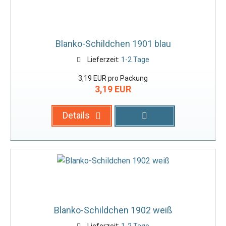
Blanko-Schildchen 1901 blau
Lieferzeit:
1-2 Tage
3,19 EUR pro Packung
3,19 EUR
Details
Blanko-Schildchen 1902 weiß
Lieferzeit:
1-2 Tage