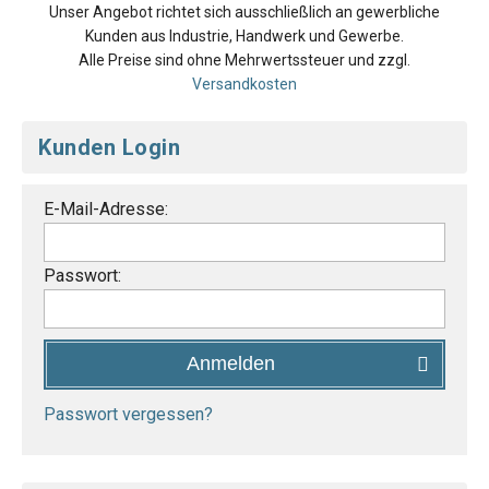
Unser Angebot richtet sich ausschließlich an gewerbliche
Kunden aus Industrie, Handwerk und Gewerbe.
Alle Preise sind ohne Mehrwertssteuer und zzgl.
Versandkosten
Kunden Login
E-Mail-Adresse:
Passwort:
Anmelden
Passwort vergessen?