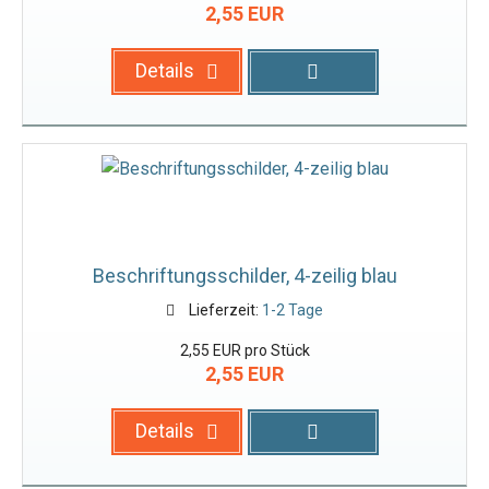
2,55 EUR
Details
Beschriftungsschilder, 4-zeilig blau
Lieferzeit:
1-2 Tage
2,55 EUR pro Stück
2,55 EUR
Details