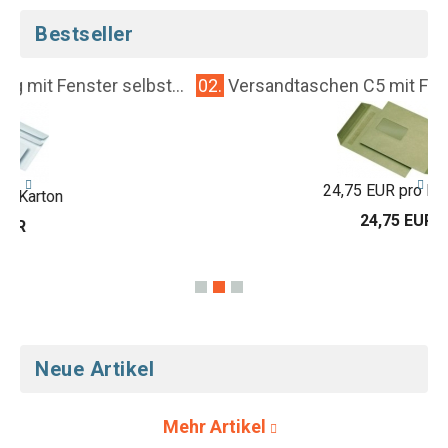
Bestseller
..
02.
Versandtaschen C5 mit Fenster selbstkleben...
24,75 EUR pro Karton
24,75 EUR
Neue Artikel
Mehr Artikel