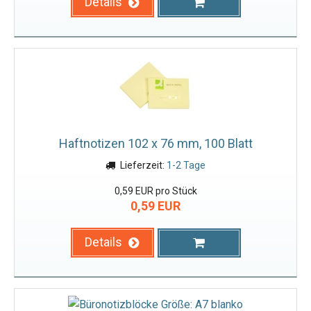
Details
Haftnotizen 102 x 76 mm, 100 Blatt
Lieferzeit:
1-2 Tage
0,59 EUR pro Stück
0,59 EUR
Details