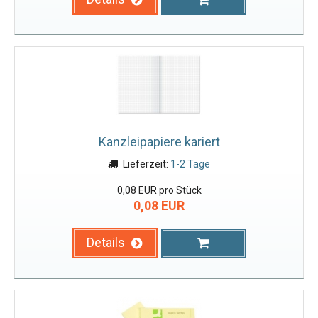
Kanzleipapiere kariert
Lieferzeit:
1-2 Tage
0,08 EUR pro Stück
0,08 EUR
Details