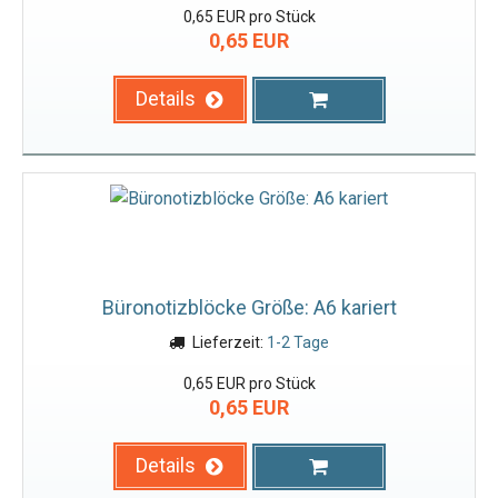
0,65 EUR pro Stück
0,65 EUR
Details
Büronotizblöcke Größe: A6 kariert
Lieferzeit:
1-2 Tage
0,65 EUR pro Stück
0,65 EUR
Details