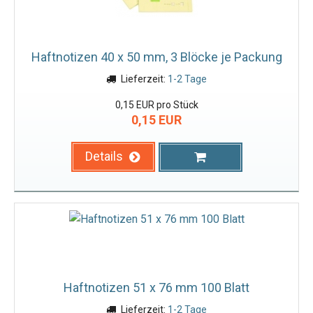
Haftnotizen 40 x 50 mm, 3 Blöcke je Packung
Lieferzeit:
1-2 Tage
0,15 EUR pro Stück
0,15 EUR
Details
Haftnotizen 51 x 76 mm 100 Blatt
Lieferzeit:
1-2 Tage