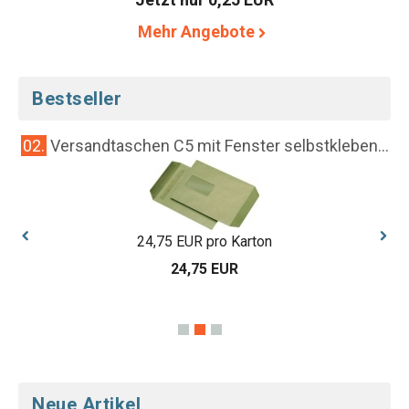
Mehr Angebote
Bestseller
..
02.
Versandtaschen C5 mit Fenster selbstkleben...
24,75 EUR pro Karton
24,75 EUR
Neue Artikel