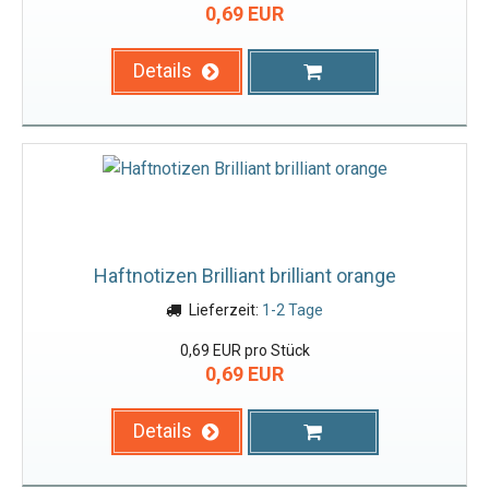
0,69 EUR
Details
Haftnotizen Brilliant brilliant orange
Lieferzeit:
1-2 Tage
0,69 EUR pro Stück
0,69 EUR
Details