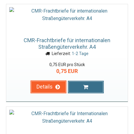
CMR-Frachtbriefe für internationalen
Straßengüterverkehr. A4
Lieferzeit:
1-2 Tage
0,75 EUR pro Stück
0,75 EUR
Details