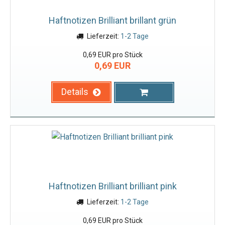
Haftnotizen Brilliant brillant grün
Lieferzeit:
1-2 Tage
0,69 EUR pro Stück
0,69 EUR
Details
Haftnotizen Brilliant brilliant pink
Lieferzeit:
1-2 Tage
0,69 EUR pro Stück