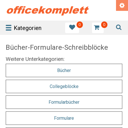
0
0
Kategorien
Bücher-Formulare-Schreibblöcke
Weitere Unterkategorien:
Bücher
Collegeblöcke
Formularbücher
Formulare