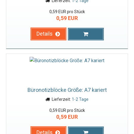
Lieferzeit:
1-2 Tage
0,59 EUR pro Stück
0,59 EUR
Details
Büronotizblöcke Größe: A7 kariert
Lieferzeit:
1-2 Tage
0,59 EUR pro Stück
0,59 EUR
Details