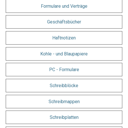
Formulare und Verträge
Geschäftsbücher
Haftnotizen
Kohle - und Blaupapiere
PC - Formulare
Schreibblöcke
Schreibmappen
Schreibplatten