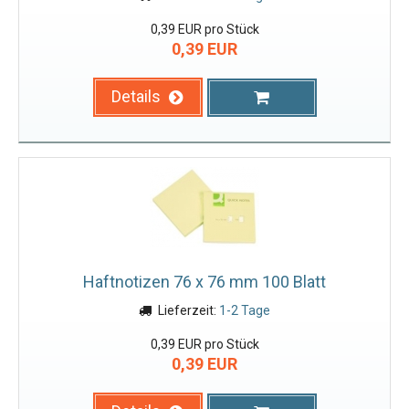
0,39 EUR pro Stück
0,39 EUR
Details
Haftnotizen 76 x 76 mm 100 Blatt
Lieferzeit:
1-2 Tage
0,39 EUR pro Stück
0,39 EUR