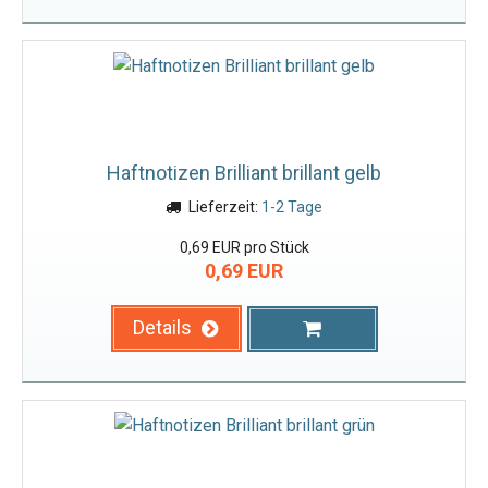
Haftnotizen Brilliant brillant gelb
Lieferzeit:
1-2 Tage
0,69 EUR pro Stück
0,69 EUR
Details