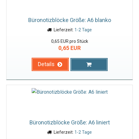
Büronotizblöcke Größe: A6 blanko
Lieferzeit:
1-2 Tage
0,65 EUR pro Stück
0,65 EUR
Details
Büronotizblöcke Größe: A6 liniert
Lieferzeit:
1-2 Tage