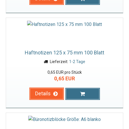
Haftnotizen 125 x 75 mm 100 Blatt
Lieferzeit:
1-2 Tage
0,65 EUR pro Stück
0,65 EUR
Details