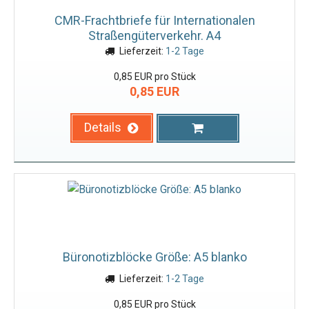
CMR-Frachtbriefe für Internationalen
Straßengüterverkehr. A4
Lieferzeit:
1-2 Tage
0,85 EUR pro Stück
0,85 EUR
Details
Büronotizblöcke Größe: A5 blanko
Lieferzeit:
1-2 Tage
0,85 EUR pro Stück