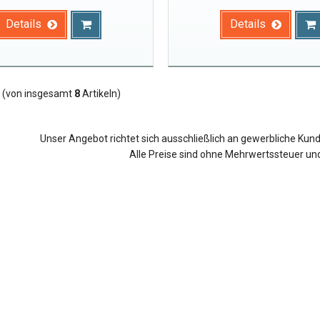
Details
Details
(von insgesamt
8
Artikeln)
Unser Angebot richtet sich ausschließlich an gewerbliche Kun
Alle Preise sind ohne Mehrwertssteuer un