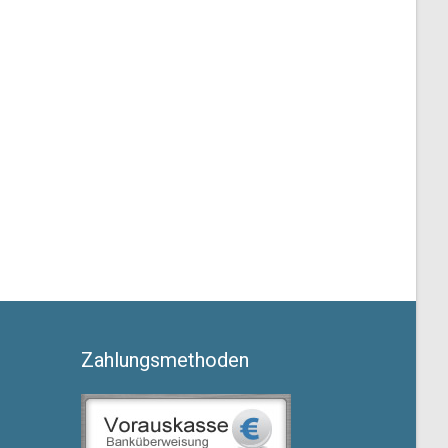
Zahlungsmethoden