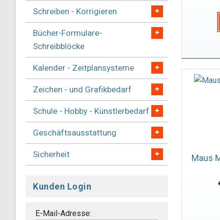
Schreiben - Korrigieren
Bücher-Formulare-
Schreibblöcke
Kalender - Zeitplansysteme
Zeichen - und Grafikbedarf
Schule - Hobby - Künstlerbedarf
Geschäftsausstattung
Sicherheit
Maus M
Kunden Login
E-Mail-Adresse: