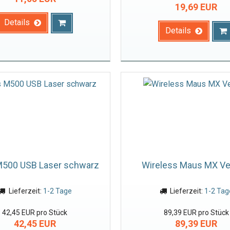
19,69 EUR
Details
Details
500 USB Laser schwarz
Wireless Maus MX Ver
Lieferzeit:
1-2 Tage
Lieferzeit:
1-2 Tag
42,45 EUR pro Stück
89,39 EUR pro Stück
42,45 EUR
89,39 EUR