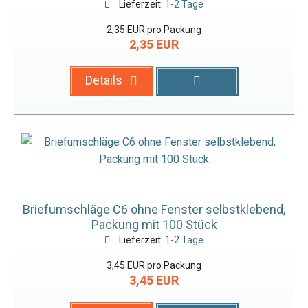
Lieferzeit:
1-2 Tage
2,35 EUR pro Packung
2,35 EUR
Details
Briefumschläge C6 ohne Fenster selbstklebend,
Packung mit 100 Stück
Lieferzeit:
1-2 Tage
3,45 EUR pro Packung
3,45 EUR