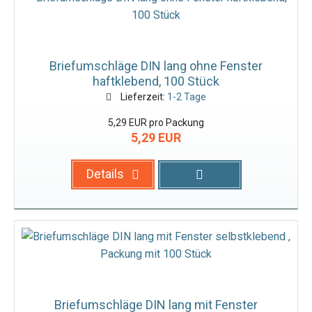
Briefumschläge DIN lang ohne Fenster
haftklebend, 100 Stück
Lieferzeit:
1-2 Tage
5,29 EUR pro Packung
5,29 EUR
Details
Briefumschläge DIN lang mit Fenster