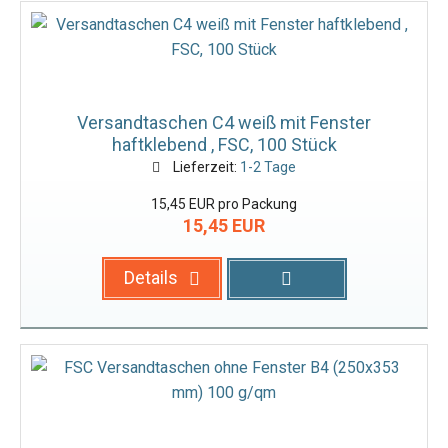
Versandtaschen C4 weiß mit Fenster
haftklebend , FSC, 100 Stück
Lieferzeit:
1-2 Tage
15,45 EUR pro Packung
15,45 EUR
Details