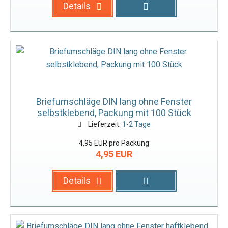
Details
Briefumschläge DIN lang ohne Fenster
selbstklebend, Packung mit 100 Stück
Lieferzeit:
1-2 Tage
4,95 EUR pro Packung
4,95 EUR
Details