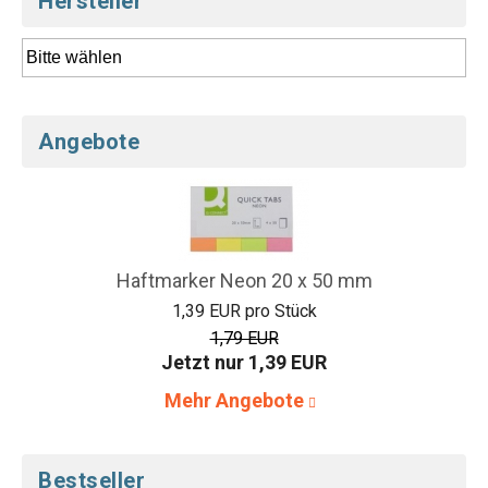
Hersteller
Angebote
Haftmarker Neon 20 x 50 mm
1,39 EUR pro Stück
1,79 EUR
Jetzt nur 1,39 EUR
Mehr Angebote
Bestseller