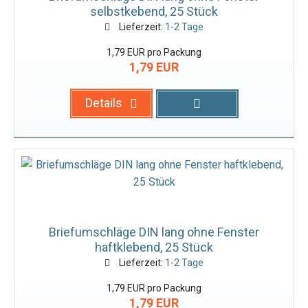
selbstkebend, 25 Stück
Lieferzeit:
1-2 Tage
1,79 EUR pro Packung
1,79 EUR
Details
Briefumschläge DIN lang ohne Fenster
haftklebend, 25 Stück
Lieferzeit:
1-2 Tage
1,79 EUR pro Packung
1,79 EUR