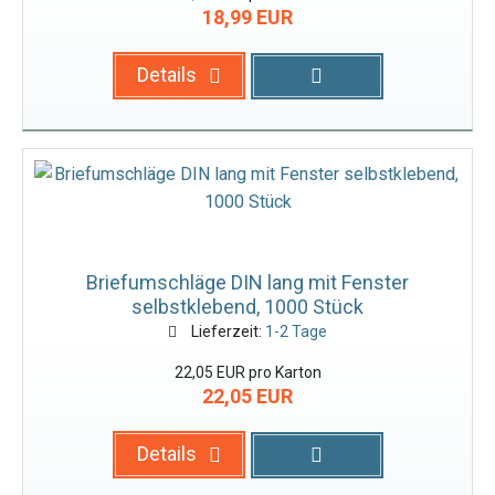
18,99 EUR
Details
Briefumschläge DIN lang mit Fenster
selbstklebend, 1000 Stück
Lieferzeit:
1-2 Tage
22,05 EUR pro Karton
22,05 EUR
Details