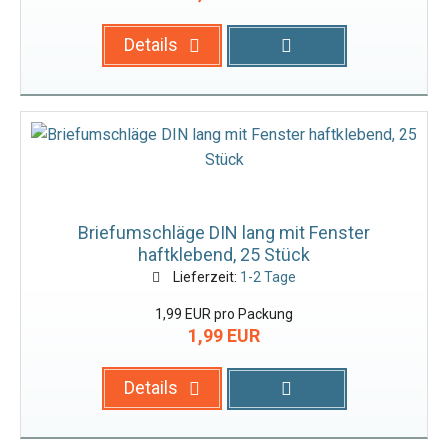
Details
Briefumschläge DIN lang mit Fenster
haftklebend, 25 Stück
Lieferzeit:
1-2 Tage
1,99 EUR pro Packung
1,99 EUR
Details