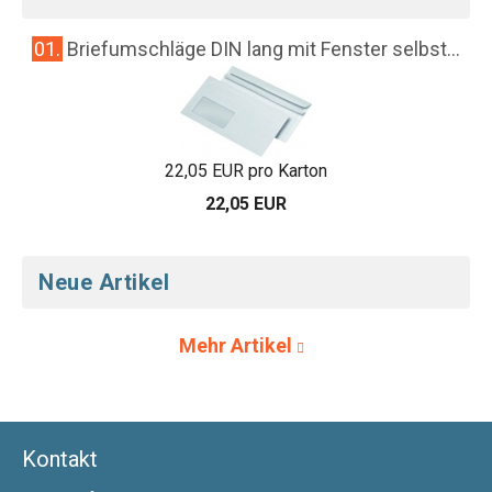
01.
Briefumschläge DIN lang mit Fenster selbst...
22,05 EUR pro Karton
22,05 EUR
Neue Artikel
Mehr Artikel
Kontakt