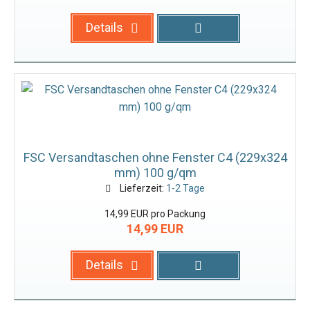
Details
FSC Versandtaschen ohne Fenster C4 (229x324
mm) 100 g/qm
Lieferzeit:
1-2 Tage
14,99 EUR pro Packung
14,99 EUR
Details