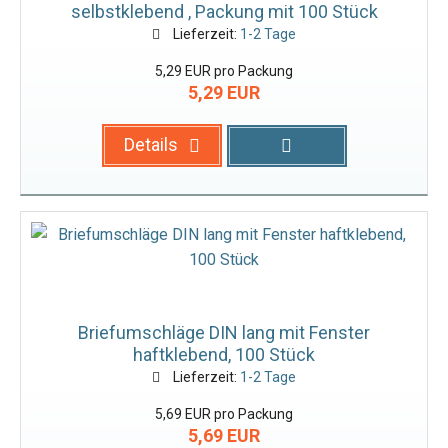
selbstklebend , Packung mit 100 Stück
Lieferzeit:
1-2 Tage
5,29 EUR pro Packung
5,29 EUR
Details
Briefumschläge DIN lang mit Fenster
haftklebend, 100 Stück
Lieferzeit:
1-2 Tage
5,69 EUR pro Packung
5,69 EUR