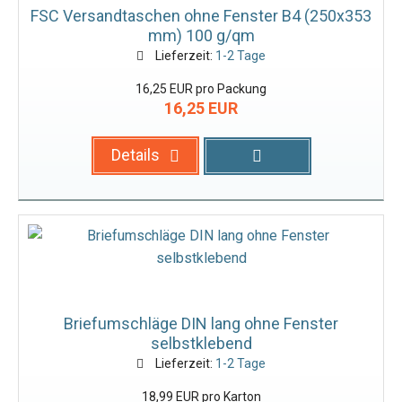
FSC Versandtaschen ohne Fenster B4 (250x353
mm) 100 g/qm
Lieferzeit:
1-2 Tage
16,25 EUR pro Packung
16,25 EUR
Details
Briefumschläge DIN lang ohne Fenster
selbstklebend
Lieferzeit:
1-2 Tage
18,99 EUR pro Karton