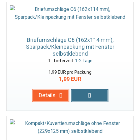
Briefumschläge C6 (162x114 mm),
Sparpack/Kleinpackung mit Fenster
selbstklebend
Lieferzeit:
1-2 Tage
1,99 EUR pro Packung
1,99 EUR
Details