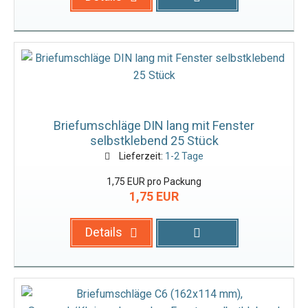
Briefumschläge DIN lang mit Fenster
selbstklebend 25 Stück
Lieferzeit:
1-2 Tage
1,75 EUR pro Packung
1,75 EUR
Details