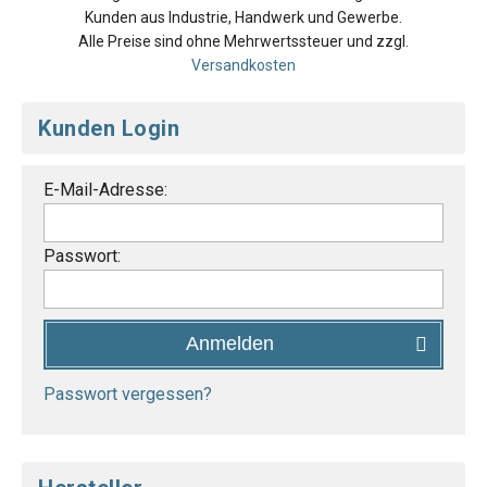
Kunden aus Industrie, Handwerk und Gewerbe.
Alle Preise sind ohne Mehrwertssteuer und zzgl.
Versandkosten
Kunden Login
E-Mail-Adresse:
Passwort:
Anmelden
Passwort vergessen?