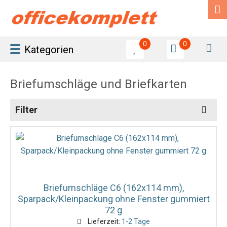
0
0
Kategorien
Briefumschläge und Briefkarten
Filter
Briefumschläge C6 (162x114 mm),
Sparpack/Kleinpackung ohne Fenster gummiert
72 g
Lieferzeit:
1-2 Tage