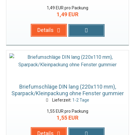
1,49 EUR pro Packung
1,49 EUR
Details
Briefumschläge DIN lang (220x110 mm),
Sparpack/Kleinpackung ohne Fenster gummier
Lieferzeit:
1-2 Tage
1,55 EUR pro Packung
1,55 EUR
Details