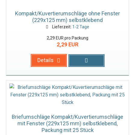
Kompakt/Kuvertierumschläge ohne Fenster
(229x125 mm) selbstklebend
Lieferzeit:
1-2 Tage
2,29 EUR pro Packung
2,29 EUR
Details
Briefumschläge Kompakt/Kuvertierumschläge
mit Fenster (229x125 mm) selbstklebend,
Packung mit 25 Stück