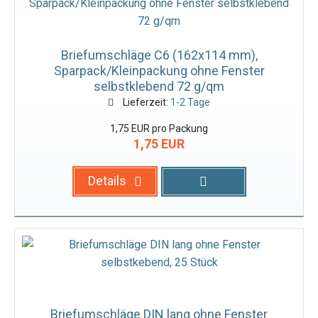
Briefumschläge C6 (162x114 mm),
Sparpack/Kleinpackung ohne Fenster
selbstklebend 72 g/qm
Lieferzeit:
1-2 Tage
1,75 EUR pro Packung
1,75 EUR
Details
Briefumschläge DIN lang ohne Fenster