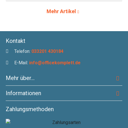
Mehr Artikel
Kontakt
Telefon:
033201 430184
E-Mail:
info@officekomplett.de
Mehr über...
Informationen
Zahlungsmethoden