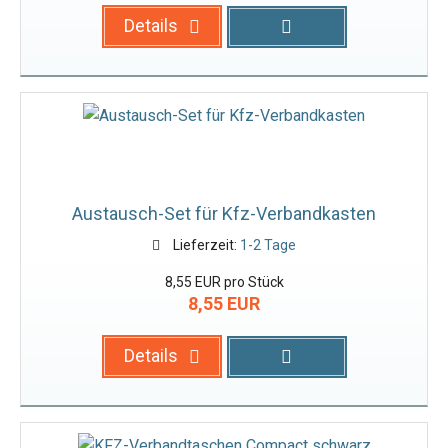
Details
Austausch-Set für Kfz-Verbandkasten
Lieferzeit:
1-2 Tage
8,55 EUR pro Stück
8,55 EUR
Details