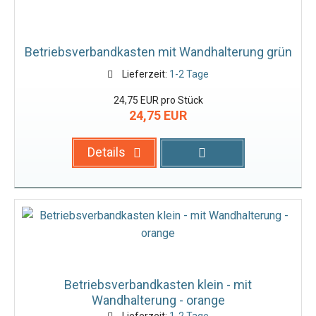
Betriebsverbandkasten mit Wandhalterung grün
Lieferzeit:
1-2 Tage
24,75 EUR pro Stück
24,75 EUR
Details
Betriebsverbandkasten klein - mit
Wandhalterung - orange