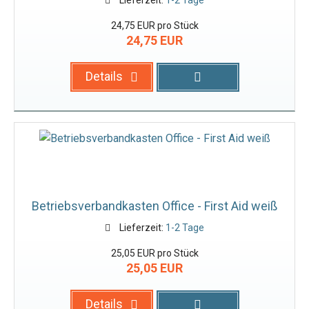
Lieferzeit:
1-2 Tage
24,75 EUR pro Stück
24,75 EUR
Details
Betriebsverbandkasten Office - First Aid weiß
Lieferzeit:
1-2 Tage
25,05 EUR pro Stück
25,05 EUR
Details