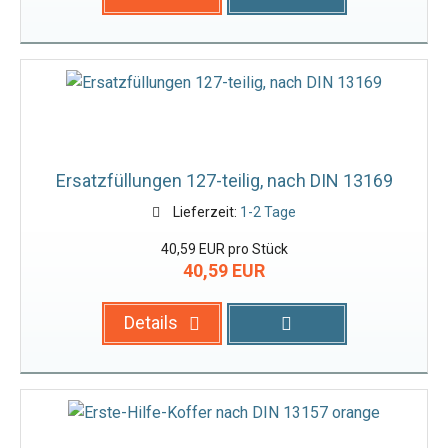
Ersatzfüllungen 127-teilig, nach DIN 13169
Lieferzeit:
1-2 Tage
40,59 EUR pro Stück
40,59 EUR
Details