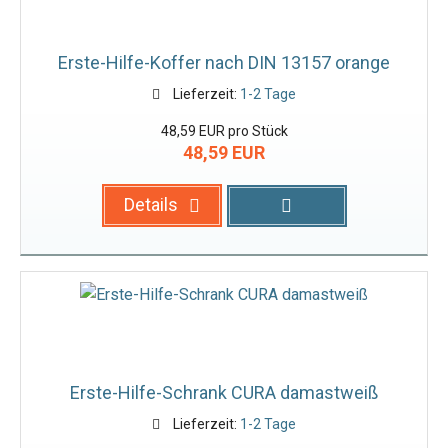
Erste-Hilfe-Koffer nach DIN 13157 orange
Lieferzeit:
1-2 Tage
48,59 EUR pro Stück
48,59 EUR
Details
Erste-Hilfe-Schrank CURA damastweiß
Lieferzeit:
1-2 Tage