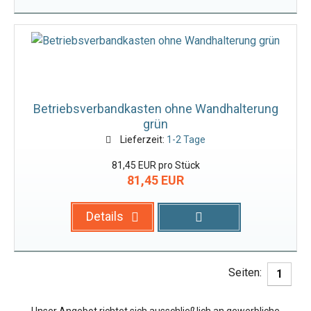
Betriebsverbandkasten ohne Wandhalterung
grün
Lieferzeit:
1-2 Tage
81,45 EUR pro Stück
81,45 EUR
Details
Seiten:
1