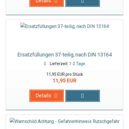
Details
Ersatzfüllungen 37-teilig, nach DIN 13164
Lieferzeit:
1-2 Tage
11,95 EUR pro Stück
11,95 EUR
Details