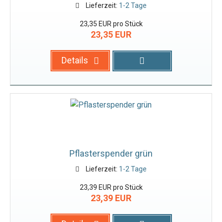
Lieferzeit:
1-2 Tage
23,35 EUR pro Stück
23,35 EUR
Details
Pflasterspender grün
Lieferzeit:
1-2 Tage
23,39 EUR pro Stück
23,39 EUR