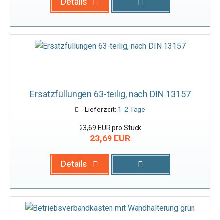
Details
Ersatzfüllungen 63-teilig, nach DIN 13157
Lieferzeit:
1-2 Tage
23,69 EUR pro Stück
23,69 EUR
Details