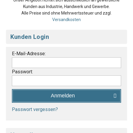
Unser Angebot richtet sich ausschließlich an gewerbliche
Kunden aus Industrie, Handwerk und Gewerbe.
Alle Preise sind ohne Mehrwertssteuer und zzgl.
Versandkosten
Kunden Login
E-Mail-Adresse:
Passwort:
Anmelden
Passwort vergessen?