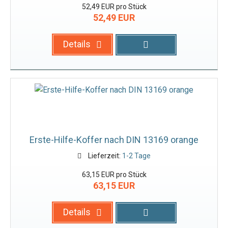
52,49 EUR pro Stück
52,49 EUR
Details
Erste-Hilfe-Koffer nach DIN 13169 orange
Lieferzeit:
1-2 Tage
63,15 EUR pro Stück
63,15 EUR
Details