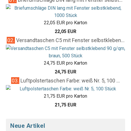
22,05 EUR pro Karton
22,05 EUR
02.
Versandtaschen C5 mit Fenster selbstkleben...
24,75 EUR pro Karton
24,75 EUR
03.
Luftpolstertaschen Farbe: weiß Nr. 5, 100 ...
21,75 EUR pro Karton
21,75 EUR
Neue Artikel