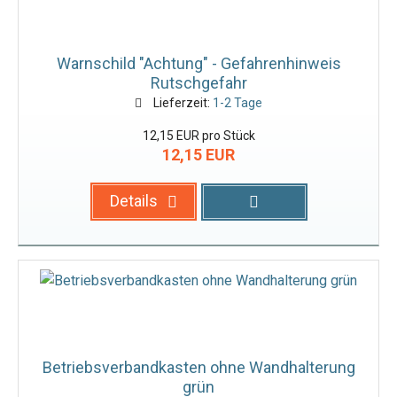
Warnschild "Achtung" - Gefahrenhinweis
Rutschgefahr
Lieferzeit:
1-2 Tage
12,15 EUR pro Stück
12,15 EUR
Details
Betriebsverbandkasten ohne Wandhalterung
grün