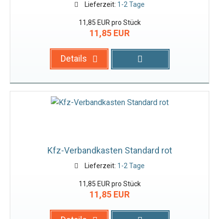
Lieferzeit:
1-2 Tage
11,85 EUR pro Stück
11,85 EUR
Details
Kfz-Verbandkasten Standard rot
Lieferzeit:
1-2 Tage
11,85 EUR pro Stück
11,85 EUR