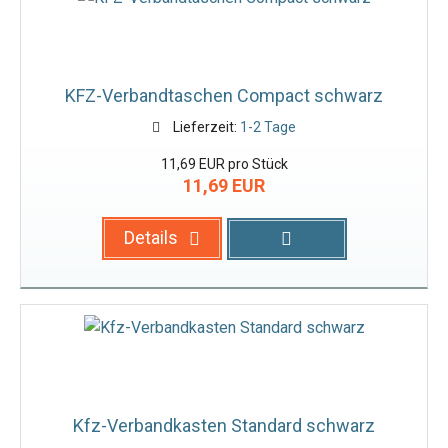
KFZ-Verbandtaschen Compact schwarz
Lieferzeit:
1-2 Tage
11,69 EUR pro Stück
11,69 EUR
Details
Kfz-Verbandkasten Standard schwarz