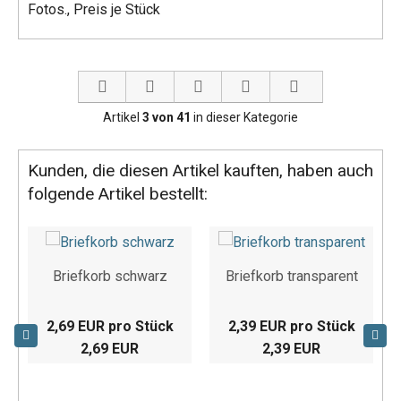
Fotos., Preis je Stück
Artikel
3 von 41
in dieser Kategorie
Kunden, die diesen Artikel kauften, haben auch
folgende Artikel bestellt:
Briefkorb schwarz
Briefkorb transparent
2,69 EUR pro Stück
2,39 EUR pro Stück
2,69 EUR
2,39 EUR