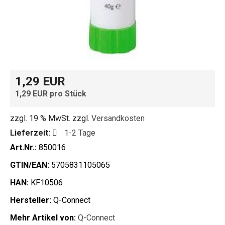
1,29 EUR
1,29 EUR pro Stück
zzgl. 19 % MwSt. zzgl.
Versandkosten
Lieferzeit:
1-2 Tage
Art.Nr.:
850016
GTIN/EAN:
5705831105065
HAN:
KF10506
Hersteller:
Q-Connect
Mehr Artikel von:
Q-Connect