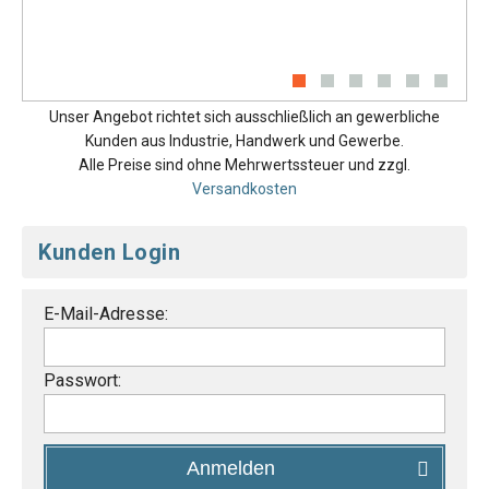
Unser Angebot richtet sich ausschließlich an gewerbliche
Kunden aus Industrie, Handwerk und Gewerbe.
Alle Preise sind ohne Mehrwertssteuer und zzgl.
Versandkosten
Kunden Login
E-Mail-Adresse:
Passwort:
Anmelden