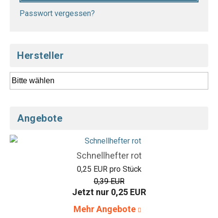
Passwort vergessen?
Hersteller
Angebote
Schnellhefter rot
0,25 EUR pro Stück
0,39 EUR
Jetzt nur 0,25 EUR
Mehr Angebote