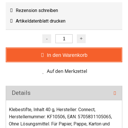
Rezension schreiben
Artikeldatenblatt drucken
In den Warenkorb
Details
Klebestifte, Inhalt 40 g, Hersteller: Connect,
Herstellernummer: KF10506, EAN: 5705831105065,
Ohne Lösungsmittel. Für Papier, Pappe, Karton und